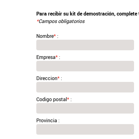
Para recibir su kit de demostración, complete
*
Campos obligatorios
Nombre
*
:
Empresa
*
:
Direccion
*
:
Codigo postal
*
:
Provincia :