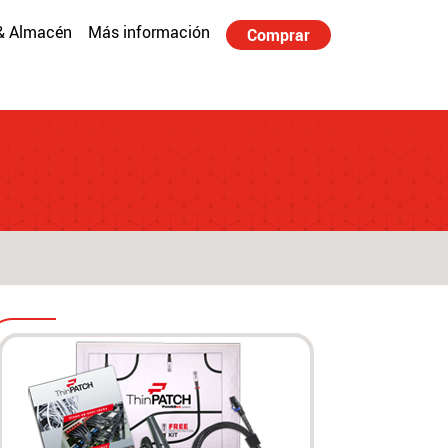
& Almacén
Más información
Comprar