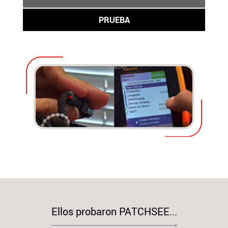
PRUEBA
Ellos probaron PATCHSEE...