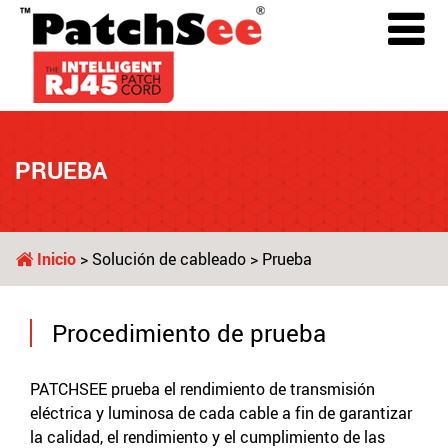
PRUEBA
Inicio
>
Solución de cableado
> Prueba
Procedimiento de prueba
PATCHSEE prueba el rendimiento de transmisión
eléctrica y luminosa de cada cable a fin de garantizar
la calidad, el rendimiento y el cumplimiento de las