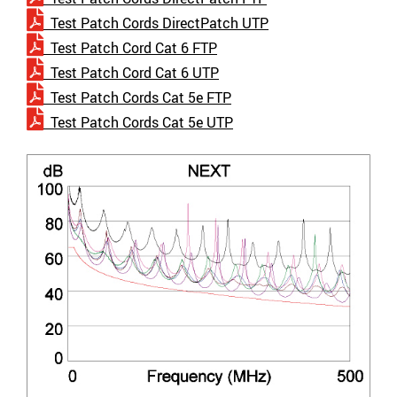
Test Patch Cords DirectPatch UTP
Test Patch Cord Cat 6 FTP
Test Patch Cord Cat 6 UTP
Test Patch Cords Cat 5e FTP
Test Patch Cords Cat 5e UTP