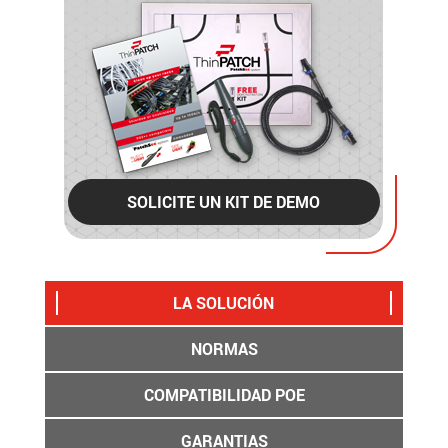
SOLICITE UN KIT DE DEMO
LA SOLUCIÓN
NORMAS
COMPATIBILIDAD POE
GARANTIAS