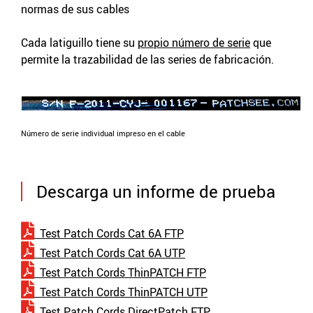
normas de sus cables
Cada latiguillo tiene su
propio número de serie
que
permite la trazabilidad de las series de fabricación.
Número de serie individual impreso en el cable
Descarga un informe de prueba
Test Patch Cords Cat 6A FTP
Test Patch Cords Cat 6A UTP
Test Patch Cords ThinPATCH FTP
Test Patch Cords ThinPATCH UTP
Test Patch Cords DirectPatch FTP