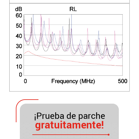
¡Prueba de parche
gratuitamente!