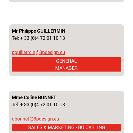
Mr Philippe GUILLERMIN
Tel: + 33 (0)4 72 01 10 13
pguillermin@3pdesign.eu
GENERAL
MANAGER
Mme Coline BONNET
Tel: + 33 (0)4 72 01 10 13
cbonnet@3pdesign.eu
SALES & MARKETING - BU CABLING