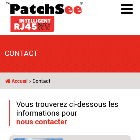
CONTACT
Accueil
> Contact
Vous trouverez ci-dessous les
informations pour
nous contacter