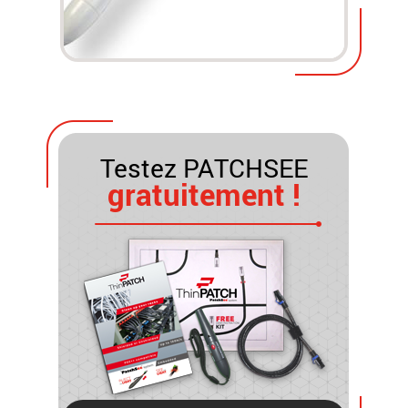
Testez PATCHSEE
gratuitement !