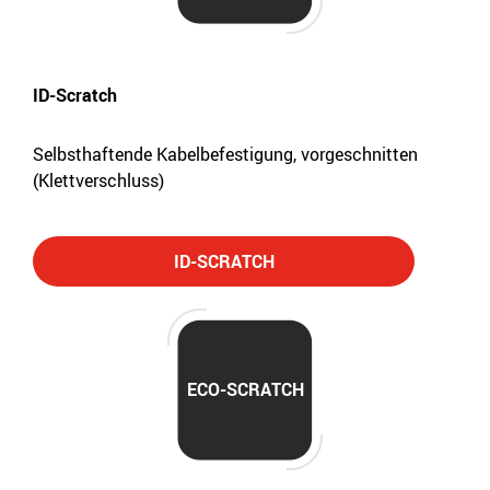
ID-Scratch
Selbsthaftende Kabelbefestigung, vorgeschnitten
(Klettverschluss)
ID-SCRATCH
ECO-SCRATCH