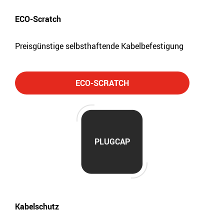
ECO-Scratch
Preisgünstige selbsthaftende Kabelbefestigung
ECO-SCRATCH
PLUGCAP
Kabelschutz