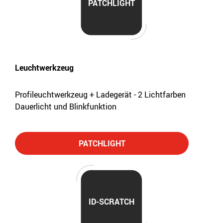
PATCHLIGHT
Leuchtwerkzeug
Profileuchtwerkzeug + Ladegerät - 2 Lichtfarben
Dauerlicht und Blinkfunktion
PATCHLIGHT
ID-SCRATCH