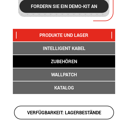
FORDERN SIE EIN DEMO-KIT AN
PRODUKTE UND LAGER
INTELLIGENT KABEL
ZUBEHÖREN
WALLPATCH
KATALOG
VERFÜGBARKEIT: LAGERBESTÄNDE