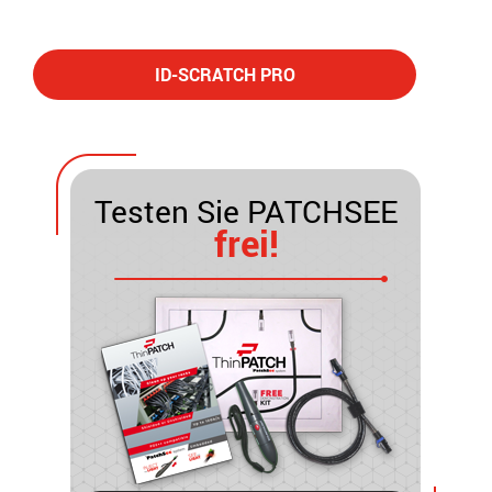
ID-SCRATCH PRO
Testen Sie PATCHSEE
frei!