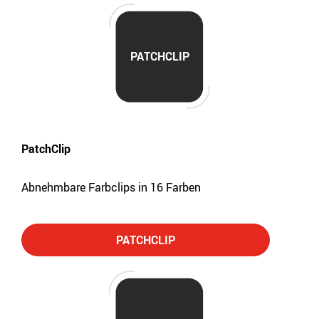
PATCHCLIP
PatchClip
Abnehmbare Farbclips in 16 Farben
PATCHCLIP