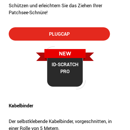
Schützen und erleichtern Sie das Ziehen Ihrer
Patchsee-Schnüre!
PLUGCAP
ID-SCRATCH
PRO
Kabelbinder
Der selbstklebende Kabelbinder, vorgeschnitten, in
einer Rolle von 5 Metern.