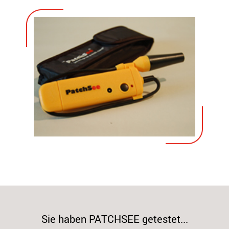
Sie haben PATCHSEE getestet...