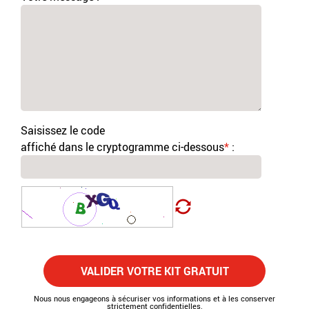
Saisissez le code
affiché dans le cryptogramme ci-dessous
*
:
VALIDER VOTRE KIT GRATUIT
Nous nous engageons à sécuriser vos informations et à les conserver
strictement confidentielles.