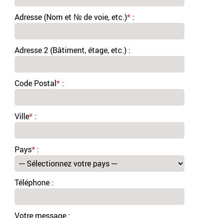
Adresse (Nom et № de voie, etc.)
*
:
Adresse 2 (Bâtiment, étage, etc.) :
Code Postal
*
:
Ville
*
:
Pays
*
:
Téléphone :
Votre message :