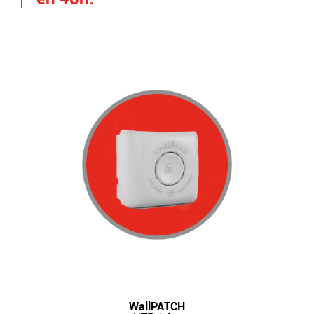
WallPATCH