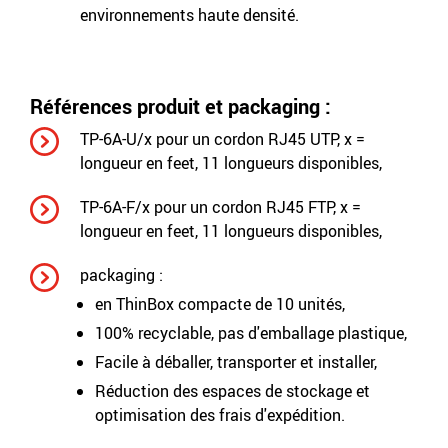
environnements haute densité.
Références produit et packaging :
TP-6A-U/x pour un cordon RJ45 UTP, x =
longueur en feet, 11 longueurs disponibles,
TP-6A-F/x pour un cordon RJ45 FTP, x =
longueur en feet, 11 longueurs disponibles,
packaging :
en ThinBox compacte de 10 unités,
100% recyclable, pas d'emballage plastique,
Facile à déballer, transporter et installer,
Réduction des espaces de stockage et
optimisation des frais d'expédition.