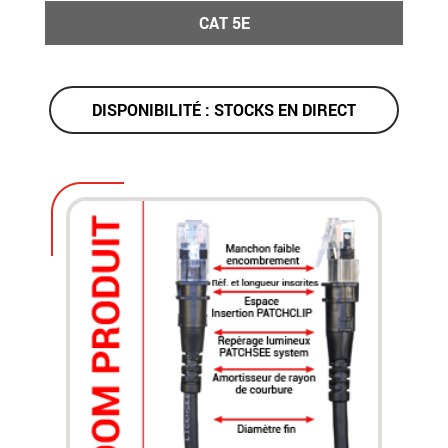
CAT 5E
DISPONIBILITÉ : STOCKS EN DIRECT