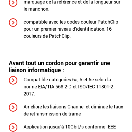
marquage de la référence et de la longueur sur
le manchon,
compatible avec les codes couleur
PatchClip
pour un premier niveau d'identification, 16
couleurs de PatchClip.
Avant tout un cordon pour garantir une
liaison informatique :
Compatible catégories 6a, 6 et 5e selon la
norme EIA/TIA 568.2-D et ISO/IEC 11801-2 :
2017.
Améliore les liaisons Channel et diminue le taux
de retransmission de trame
Application jusqu'à 10Gbit/s conforme IEEE