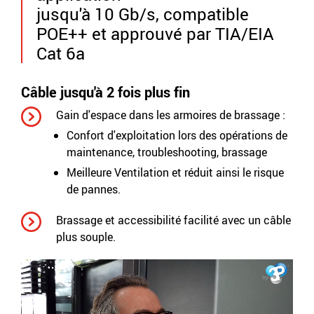
jusqu'à 10 Gb/s, compatible
POE++ et approuvé par TIA/EIA
Cat 6a
Câble jusqu'à 2 fois plus fin
Gain d'espace dans les armoires de brassage :
Confort d'exploitation lors des opérations de
maintenance, troubleshooting, brassage
Meilleure Ventilation et réduit ainsi le risque
de pannes.
Brassage et accessibilité facilité avec un câble
plus souple.