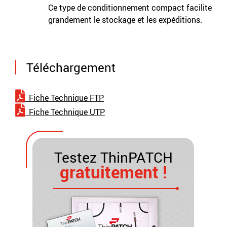
Ce type de conditionnement compact facilite
grandement le stockage et les expéditions.
Téléchargement
Fiche Technique FTP
Fiche Technique UTP
Testez ThinPATCH
gratuitement !