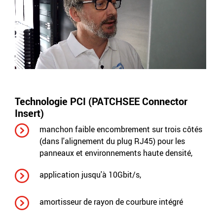
Technologie PCI (PATCHSEE Connector
Insert)
manchon faible encombrement sur trois côtés
(dans l'alignement du plug RJ45) pour les
panneaux et environnements haute densité,
application jusqu'à 10Gbit/s,
amortisseur de rayon de courbure intégré